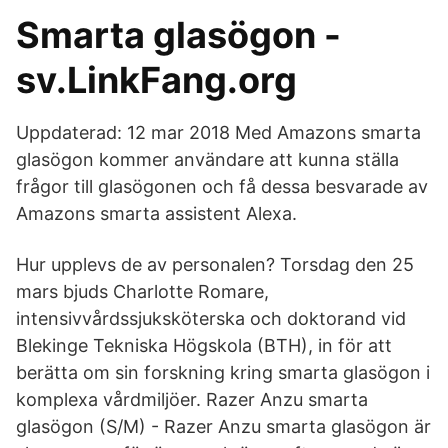
Smarta glasögon -
sv.LinkFang.org
Uppdaterad: 12 mar 2018 Med Amazons smarta
glasögon kommer användare att kunna ställa
frågor till glasögonen och få dessa besvarade av
Amazons smarta assistent Alexa.
Hur upplevs de av personalen? Torsdag den 25
mars bjuds Charlotte Romare,
intensivvårdssjuksköterska och doktorand vid
Blekinge Tekniska Högskola (BTH), in för att
berätta om sin forskning kring smarta glasögon i
komplexa vårdmiljöer. Razer Anzu smarta
glasögon (S/M) - Razer Anzu smarta glasögon är