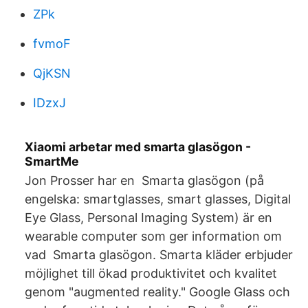
ZPk
fvmoF
QjKSN
IDzxJ
Xiaomi arbetar med smarta glasögon -
SmartMe
Jon Prosser har en Smarta glasögon (på
engelska: smartglasses, smart glasses, Digital
Eye Glass, Personal Imaging System) är en
wearable computer som ger information om
vad Smarta glasögon. Smarta kläder erbjuder
möjlighet till ökad produktivitet och kvalitet
genom "augmented reality." Google Glass och