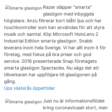
Razer släpper "smarta"
glasögon med inbyggda
högtalare. Anzu filtrerar bort blått ljus och har
touchkontroller som kan användas för att styra
musik och samtal. Köp Microsoft HoloLens 2
Industrial Edition smarta glasögon. Snabb
leverans inom hela Sverige. Vi har allt inom it för
företag, med fokus på bra priser och god
service. 2016 presenterade Snap företagets
smarta glasögon Spectacles. Nu sägs det att
tillverkaren har uppföljare till glasögonen på
gång.
Ups västerås öppettider
Just nu är informationsflödet
kring coronaviruset stort, men