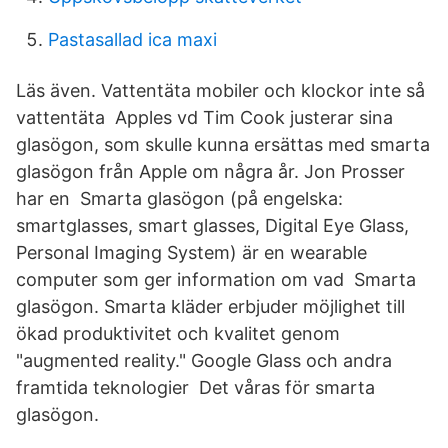
Pastasallad ica maxi
Läs även. Vattentäta mobiler och klockor inte så
vattentäta Apples vd Tim Cook justerar sina
glasögon, som skulle kunna ersättas med smarta
glasögon från Apple om några år. Jon Prosser
har en Smarta glasögon (på engelska:
smartglasses, smart glasses, Digital Eye Glass,
Personal Imaging System) är en wearable
computer som ger information om vad Smarta
glasögon. Smarta kläder erbjuder möjlighet till
ökad produktivitet och kvalitet genom
"augmented reality." Google Glass och andra
framtida teknologier Det våras för smarta
glasögon.