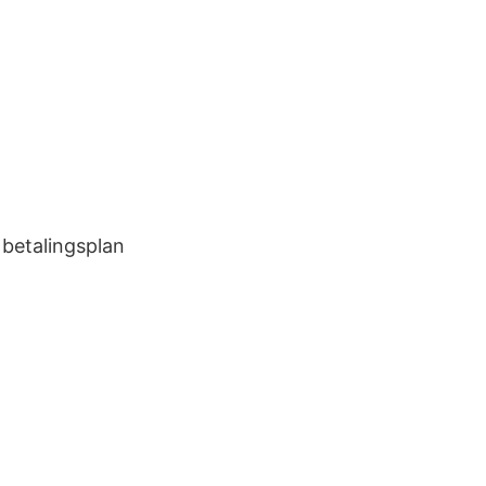
 betalingsplan